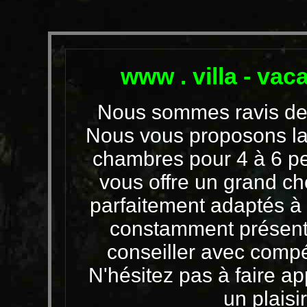
www . villa - vac
Nous sommes ravis de v
Nous vous proposons la 
chambres pour 4 à 6 pe
vous offre un grand ch
parfaitement adaptés 
constamment présents
conseiller avec comp
N'hésitez pas à faire ap
un plaisi