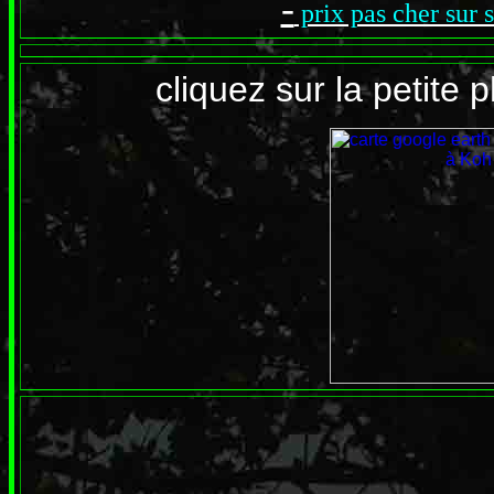
-
prix pas cher sur 
cliquez sur la petite