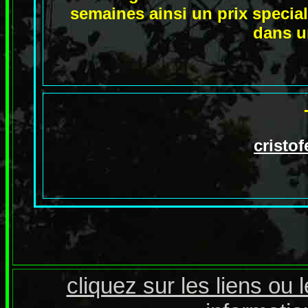
semaines ainsi un prix specia
dans u
cristo
cliquez sur les liens ou