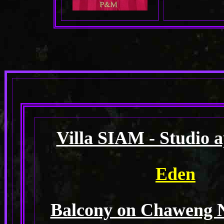
Villa SIAM - Studio 
Eden
Balcony on Chaweng No