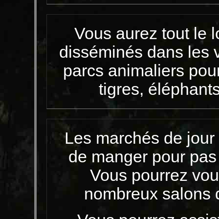
Vous aurez tout le lo
disséminés dans les v
parcs animaliers pour
tigres, éléphants
Les marchés de jour 
de manger pour pas c
Vous pourrez vou
nombreux salons 