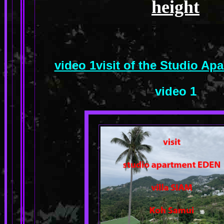
height
video 1visit of the Studio A
video 1