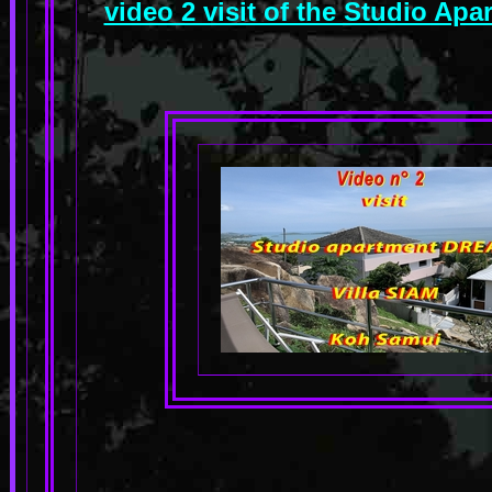
video 2 visit of the Studio A