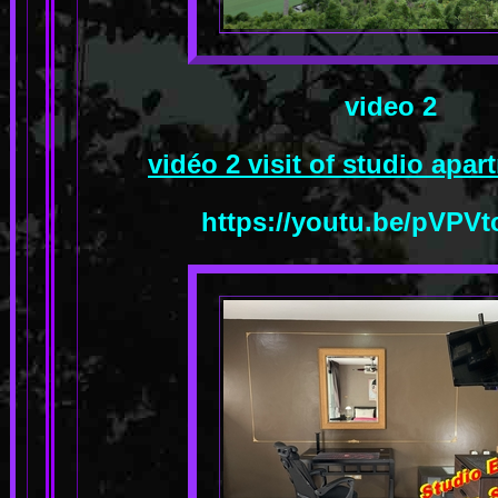
video 2
vidéo 2 visit of studio apa
https://youtu.be/pVPV