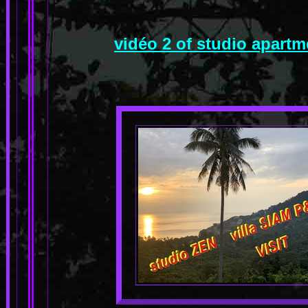
vidéo 2 of studio apart