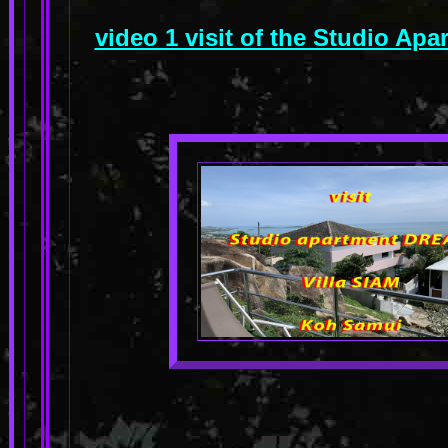
video 1 visit of the Studio A