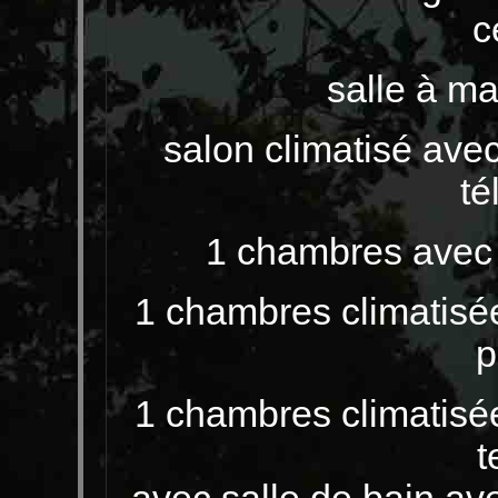
c
salle à ma
salon climatisé ave
té
1 chambres avec l
1 chambres climatisée
p
1 chambres climatisée
t