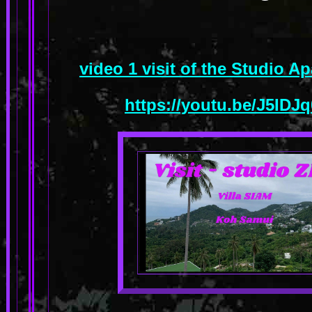
video 1 visit of the Studio 
https://youtu.be/J5ID