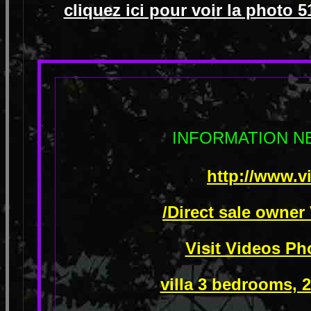
cliquez ici pour voir la photo
INFORMATION 
http://www.v
/Direct sale owner
Visit Videos Ph
villa 3 bedrooms, 