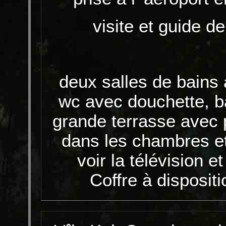
visite et guide de
deux salles de bains 
wc avec douchette, b
grande terrasse avec p
dans les chambres e
voir la télévision e
Coffre à dispositi