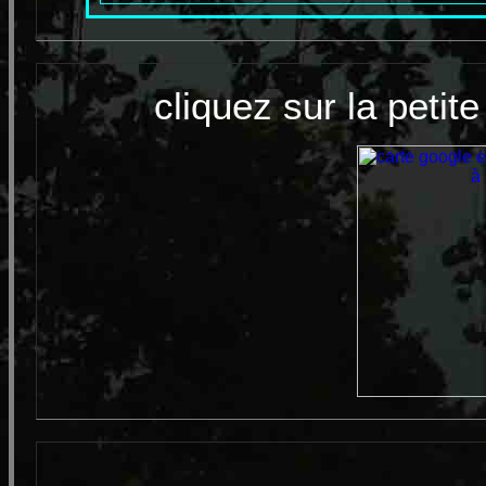
cliquez sur la peti