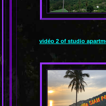
vidéo 2 of studio apart