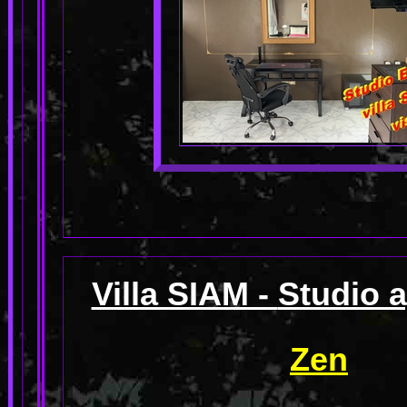
Villa SIAM -
Studio 
Zen