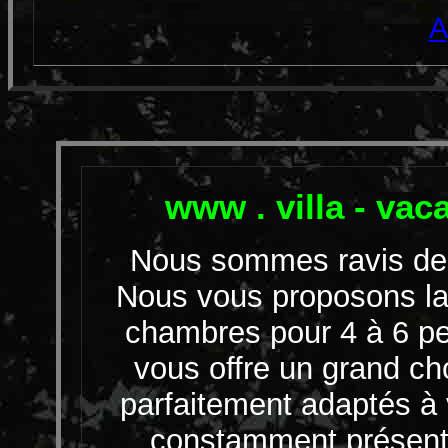
A
www . villa - vac
Nous sommes ravis de v
Nous vous proposons la 
chambres pour 4 à 6 pe
vous offre un grand ch
parfaitement adaptés 
constamment présents