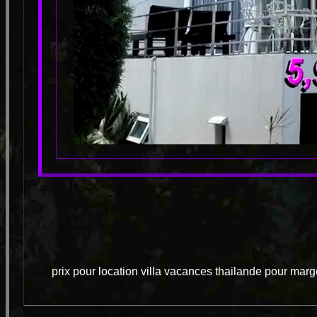
prix pour location villa vacances thailande pour mar