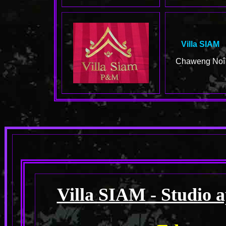
Villa SIAM
Chaweng Noî
Villa SIAM - Studio 