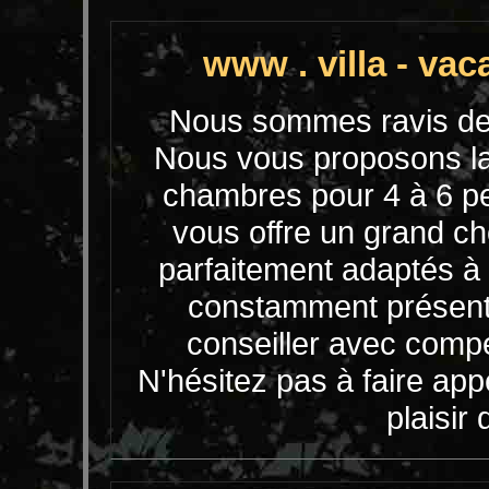
www . villa - vac
Nous sommes ravis de v
Nous vous proposons la
chambres pour 4 à 6 pe
vous offre un grand ch
parfaitement adaptés 
constamment présent
conseiller avec comp
N'hésitez pas à faire appe
plaisir