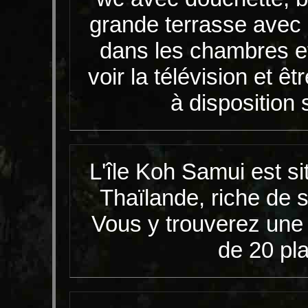
grande terrasse avec p
dans les chambres e
voir la télévision et ê
à disposition 
L'île Koh Samui est si
Thaïlande, riche de s
Vous y trouverez une
de 20 pla