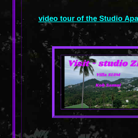
video tour of the Studio Ap