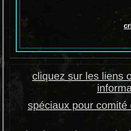
cr
cliquez sur les liens
informa
spéciaux pour comité d