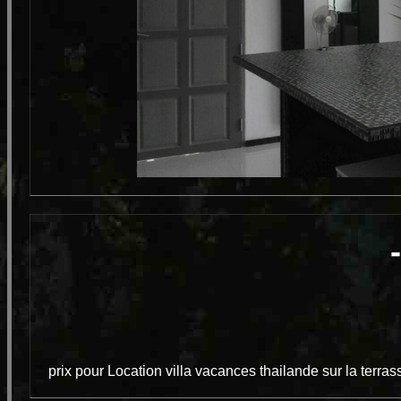
prix pour Location villa vacances thailande sur la ter