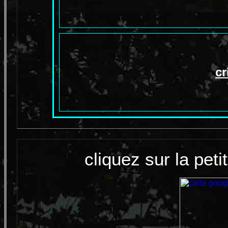
cr
cliquez sur la pet