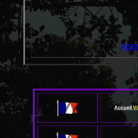
Agra
Accueil
Vi