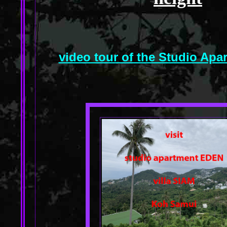
video tour of the Studio Ap