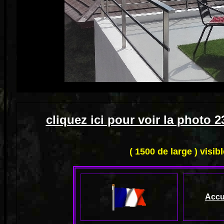
cliquez ici pour voir la photo
( 1500 de large ) visib
Accu