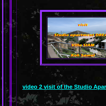
video 2 visit of the Studio A