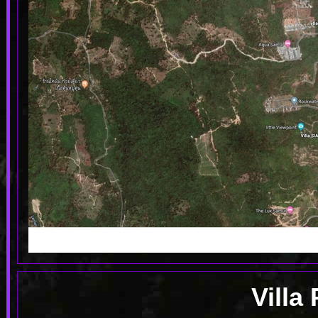
Villa