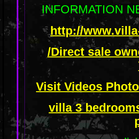
INFORMATION 
http://www.vill
/Direct sale own
Visit Videos Photo
villa 3 bedroom