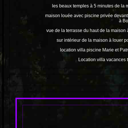
les beaux temples à 5 minutes de la
maison louée avec piscine privée devant l
à Bo
vue de la terrasse du haut de la maiso
sur intérieur de la maison à loue
location villa piscine Marie et Pa
Location villa vacances