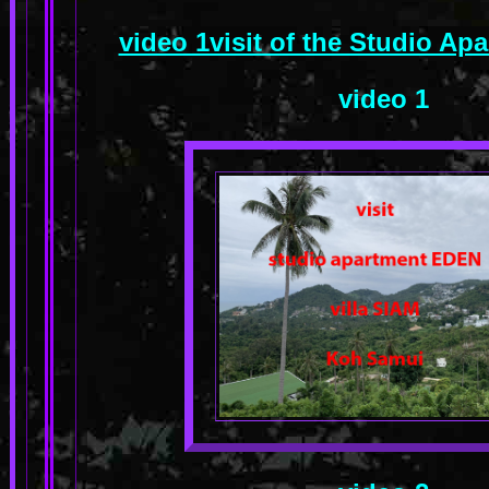
video 1visit of the Studio A
video 1