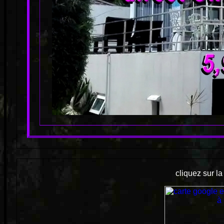
cliquez sur l