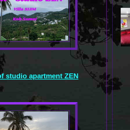
of studio apartment ZEN