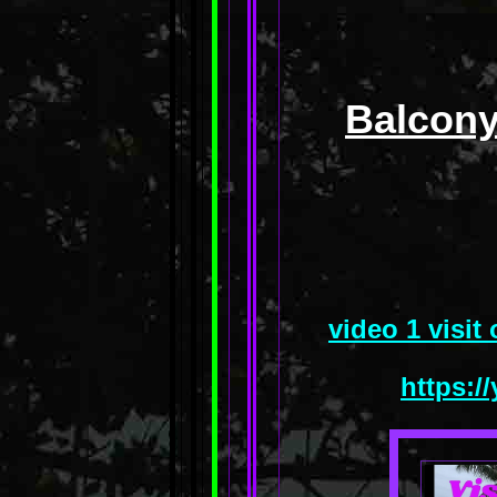
Balcony
video 1 visit
https:/