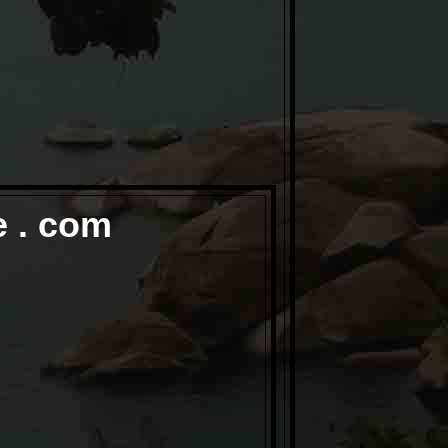
e . com