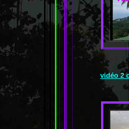
vidéo 2 