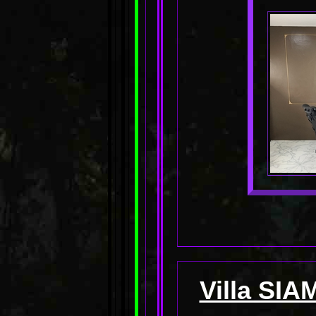
Villa SIA