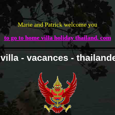
Marie and Patrick
welcome you
to go to home villa holiday thailand. com
villa - vacances - thailand